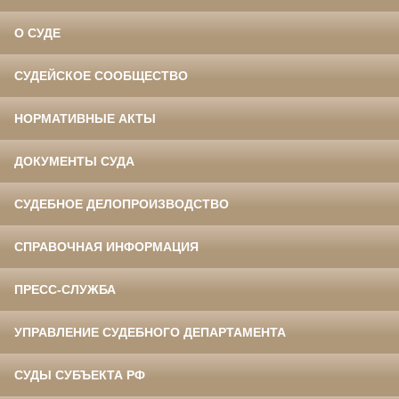
О СУДЕ
СУДЕЙСКОЕ СООБЩЕСТВО
НОРМАТИВНЫЕ АКТЫ
ДОКУМЕНТЫ СУДА
СУДЕБНОЕ ДЕЛОПРОИЗВОДСТВО
СПРАВОЧНАЯ ИНФОРМАЦИЯ
ПРЕСС-СЛУЖБА
УПРАВЛЕНИЕ СУДЕБНОГО ДЕПАРТАМЕНТА
СУДЫ СУБЪЕКТА РФ