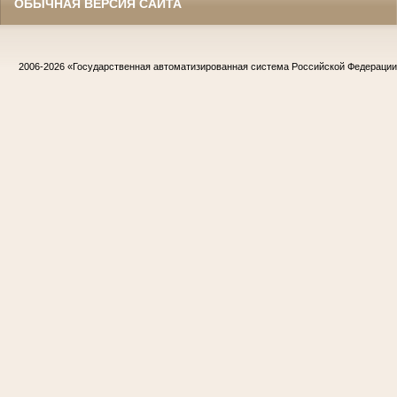
ОБЫЧНАЯ ВЕРСИЯ САЙТА
2006-2026
«Государственная автоматизированная система Российской Федераци