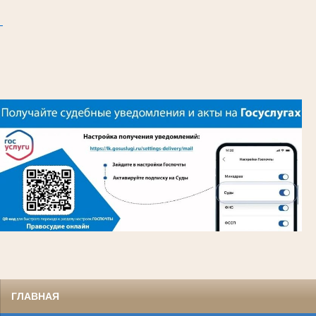
ГЛАВНАЯ