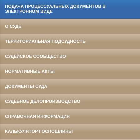
ПОДАЧА ПРОЦЕССУАЛЬНЫХ ДОКУМЕНТОВ В
ЭЛЕКТРОННОМ ВИДЕ
О СУДЕ
ТЕРРИТОРИАЛЬНАЯ ПОДСУДНОСТЬ
СУДЕЙСКОЕ СООБЩЕСТВО
НОРМАТИВНЫЕ АКТЫ
ДОКУМЕНТЫ СУДА
СУДЕБНОЕ ДЕЛОПРОИЗВОДСТВО
СПРАВОЧНАЯ ИНФОРМАЦИЯ
КАЛЬКУЛЯТОР ГОСПОШЛИНЫ