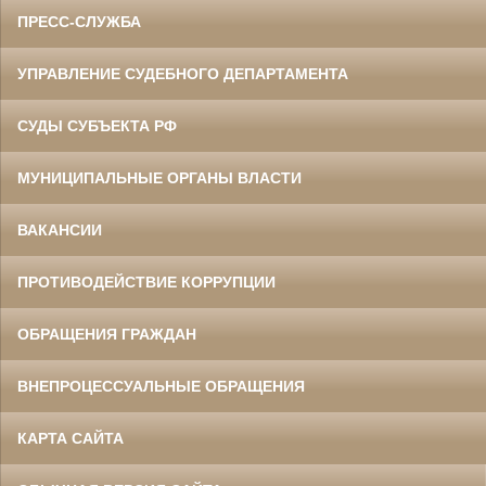
ПРЕСС-СЛУЖБА
УПРАВЛЕНИЕ СУДЕБНОГО ДЕПАРТАМЕНТА
СУДЫ СУБЪЕКТА РФ
МУНИЦИПАЛЬНЫЕ ОРГАНЫ ВЛАСТИ
ВАКАНСИИ
ПРОТИВОДЕЙСТВИЕ КОРРУПЦИИ
ОБРАЩЕНИЯ ГРАЖДАН
ВНЕПРОЦЕССУАЛЬНЫЕ ОБРАЩЕНИЯ
КАРТА САЙТА