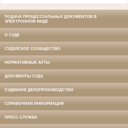
ПОДАЧА ПРОЦЕССУАЛЬНЫХ ДОКУМЕНТОВ В
ЭЛЕКТРОННОМ ВИДЕ
О СУДЕ
СУДЕЙСКОЕ СООБЩЕСТВО
НОРМАТИВНЫЕ АКТЫ
ДОКУМЕНТЫ СУДА
СУДЕБНОЕ ДЕЛОПРОИЗВОДСТВО
СПРАВОЧНАЯ ИНФОРМАЦИЯ
ПРЕСС-СЛУЖБА