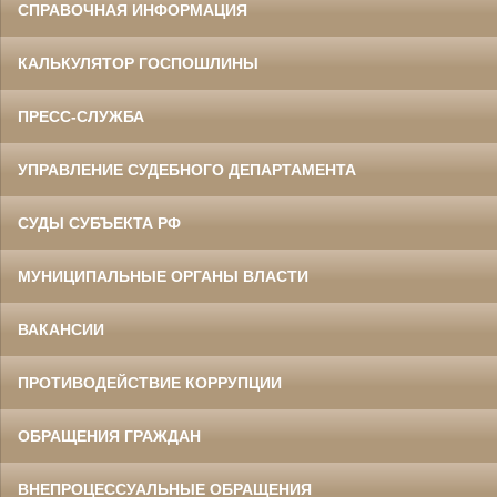
СПРАВОЧНАЯ ИНФОРМАЦИЯ
КАЛЬКУЛЯТОР ГОСПОШЛИНЫ
ПРЕСС-СЛУЖБА
УПРАВЛЕНИЕ СУДЕБНОГО ДЕПАРТАМЕНТА
СУДЫ СУБЪЕКТА РФ
МУНИЦИПАЛЬНЫЕ ОРГАНЫ ВЛАСТИ
ВАКАНСИИ
ПРОТИВОДЕЙСТВИЕ КОРРУПЦИИ
ОБРАЩЕНИЯ ГРАЖДАН
ВНЕПРОЦЕССУАЛЬНЫЕ ОБРАЩЕНИЯ