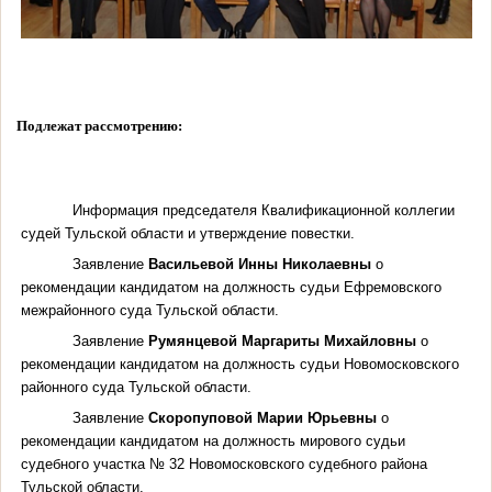
Подлежат рассмотрению:
Информация председателя Квалификационной коллегии
судей Тульской области и утверждение повестки.
Заявление
Васильевой Инны Николаевны
о
рекомендации кандидатом на должность судьи Ефремовского
межрайонного суда Тульской области.
Заявление
Румянцевой Маргариты Михайловны
о
рекомендации кандидатом на должность судьи Новомосковского
районного суда Тульской области.
Заявление
Скоропуповой Марии Юрьевны
о
рекомендации кандидатом на должность мирового судьи
судебного участка № 32 Новомосковского судебного района
Тульской области.