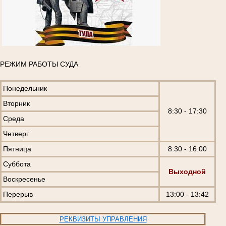
РЕЖИМ РАБОТЫ СУДА
Понедельник
Вторник
8:30 - 17:30
Среда
Четверг
Пятница
8:30 - 16:00
Суббота
Выходной
Воскресенье
Перерыв
13:00 - 13:42
РЕКВИЗИТЫ УПРАВЛЕНИЯ