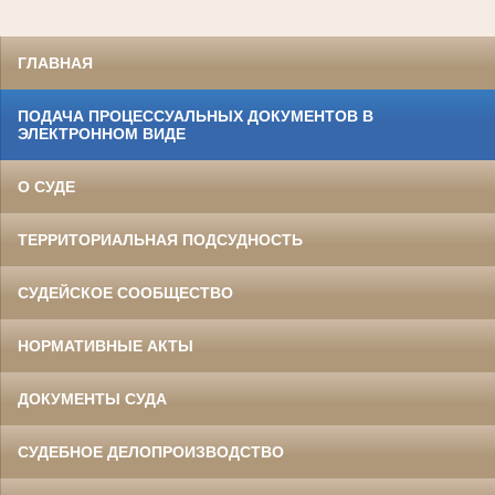
ГЛАВНАЯ
ПОДАЧА ПРОЦЕССУАЛЬНЫХ ДОКУМЕНТОВ В
ЭЛЕКТРОННОМ ВИДЕ
О СУДЕ
ТЕРРИТОРИАЛЬНАЯ ПОДСУДНОСТЬ
СУДЕЙСКОЕ СООБЩЕСТВО
НОРМАТИВНЫЕ АКТЫ
ДОКУМЕНТЫ СУДА
СУДЕБНОЕ ДЕЛОПРОИЗВОДСТВО