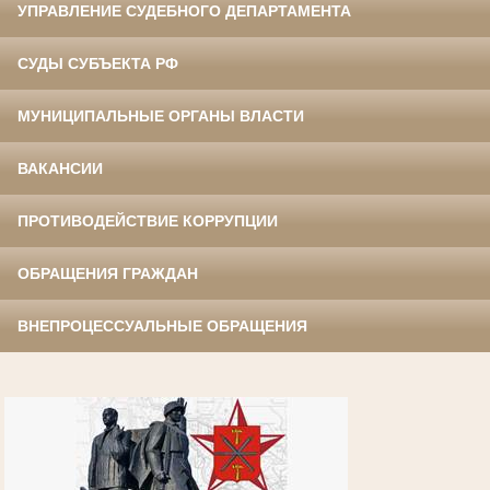
УПРАВЛЕНИЕ СУДЕБНОГО ДЕПАРТАМЕНТА
СУДЫ СУБЪЕКТА РФ
МУНИЦИПАЛЬНЫЕ ОРГАНЫ ВЛАСТИ
ВАКАНСИИ
ПРОТИВОДЕЙСТВИЕ КОРРУПЦИИ
ОБРАЩЕНИЯ ГРАЖДАН
ВНЕПРОЦЕССУАЛЬНЫЕ ОБРАЩЕНИЯ