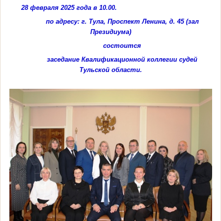
28 февраля 2025 года в 10.00.
по адресу: г. Тула, Проспект Ленина, д. 45 (зал
Президиума)
состоится
заседание Квалификационной коллегии судей
Тульской области.