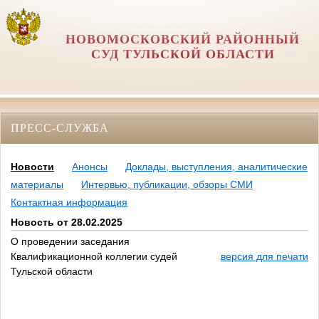
НОВОМОСКОВСКИЙ РАЙОННЫЙ
СУД ТУЛЬСКОЙ ОБЛАСТИ
ПРЕСС-СЛУЖБА
Новости
Анонсы
Доклады, выступления, аналитические
материалы
Интервью, публикации, обзоры СМИ
Контактная информация
Новость от 28.02.2025
О проведении заседания
Квалификационной коллегии судей
версия для печати
Тульской области