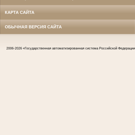
КАРТА САЙТА
ОБЫЧНАЯ ВЕРСИЯ САЙТА
2006-2026
«Государственная автоматизированная система Российской Федераци