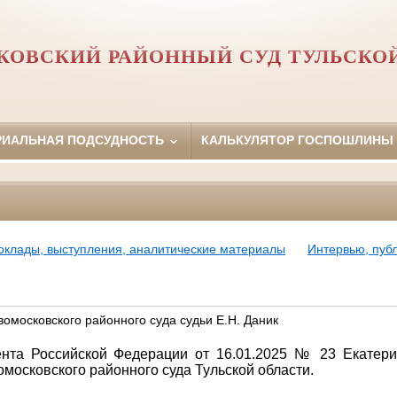
ОВСКИЙ РАЙОННЫЙ СУД ТУЛЬСКО
РИАЛЬНАЯ ПОДСУДНОСТЬ
КАЛЬКУЛЯТОР ГОСПОШЛИНЫ
оклады, выступления, аналитические материалы
Интервью, пуб
вомосковского районного суда судьи Е.Н. Даник
ента Российской Федерации от 16.01.2025 № 23 Екатер
московского районного суда Тульской области.