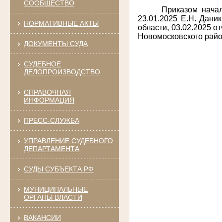
СООБЩЕСТВО
Приказом нача
23.01.2025 Е.Н. Дани
НОРМАТИВНЫЕ АКТЫ
области, 03.02.2025 о
Новомосковского район
ДОКУМЕНТЫ СУДА
СУДЕБНОЕ
ДЕЛОПРОИЗВОДСТВО
СПРАВОЧНАЯ
ИНФОРМАЦИЯ
ПРЕСС-СЛУЖБА
УПРАВЛЕНИЕ СУДЕБНОГО
ДЕПАРТАМЕНТА
СУДЫ СУБЪЕКТА РФ
МУНИЦИПАЛЬНЫЕ
ОРГАНЫ ВЛАСТИ
ВАКАНСИИ