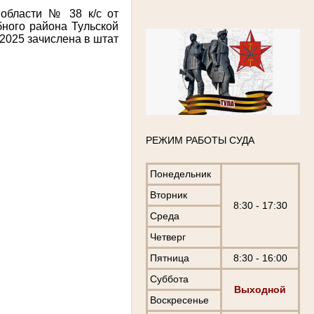
 области № 38 к/с от
бного района Тульской
.2025 зачислена в штат
РЕЖИМ РАБОТЫ СУДА
Понедельник
Вторник
8:30 - 17:30
Среда
Четверг
Пятница
8:30 - 16:00
Суббота
Выходной
Воскресенье