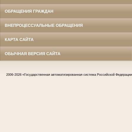
ОБРАЩЕНИЯ ГРАЖДАН
ВНЕПРОЦЕССУАЛЬНЫЕ ОБРАЩЕНИЯ
КАРТА САЙТА
ОБЫЧНАЯ ВЕРСИЯ САЙТА
2006-2026
«Государственная автоматизированная система Российской Федераци