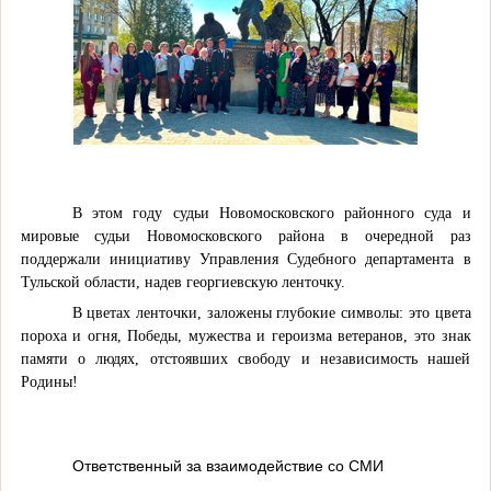
В этом году судьи Новомосковского районного суда и
мировые судьи Новомосковского района в очередной раз
поддержали инициативу Управления Судебного департамента в
Тульской области, надев георгиевскую ленточку.
В цветах ленточки, заложены глубокие символы: это цвета
пороха и огня, Победы, мужества и героизма ветеранов, э
то знак
памяти о людях, отстоявших свободу и независимость нашей
Родины!
Ответственный за взаимодействие со СМИ