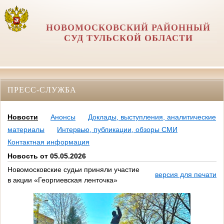
НОВОМОСКОВСКИЙ РАЙОННЫЙ
СУД ТУЛЬСКОЙ ОБЛАСТИ
ПРЕСС-СЛУЖБА
Новости
Анонсы
Доклады, выступления, аналитические
материалы
Интервью, публикации, обзоры СМИ
Контактная информация
Новость от 05.05.2026
Новомосковские судьи приняли участие
версия для печати
в акции «Георгиевская ленточка»