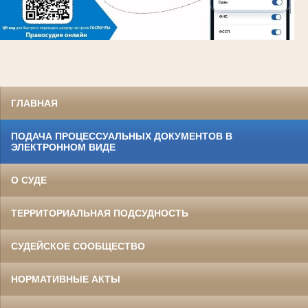
ГЛАВНАЯ
ПОДАЧА ПРОЦЕССУАЛЬНЫХ ДОКУМЕНТОВ В
ЭЛЕКТРОННОМ ВИДЕ
О СУДЕ
ТЕРРИТОРИАЛЬНАЯ ПОДСУДНОСТЬ
СУДЕЙСКОЕ СООБЩЕСТВО
НОРМАТИВНЫЕ АКТЫ