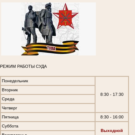
РЕЖИМ РАБОТЫ СУДА
Понедельник
Вторник
8:30 - 17:30
Среда
Четверг
Пятница
8:30 - 16:00
Суббота
Выходной