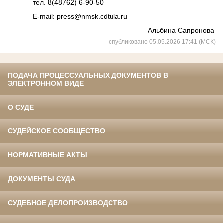
тел. 8(48762) 6-90-50
E-mail: press@nmsk.cdtula.ru
Альбина Сапронова
опубликовано 05.05.2026 17:41 (МСК)
ПОДАЧА ПРОЦЕССУАЛЬНЫХ ДОКУМЕНТОВ В
ЭЛЕКТРОННОМ ВИДЕ
О СУДЕ
СУДЕЙСКОЕ СООБЩЕСТВО
НОРМАТИВНЫЕ АКТЫ
ДОКУМЕНТЫ СУДА
СУДЕБНОЕ ДЕЛОПРОИЗВОДСТВО