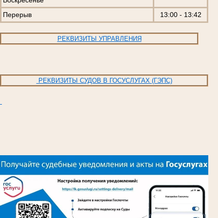
Воскресенье
Перерыв
13:00 - 13:42
РЕКВИЗИТЫ УПРАВЛЕНИЯ
РЕКВИЗИТЫ СУДОВ В ГОСУСЛУГАХ (ГЭПС)