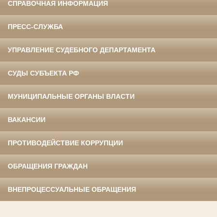
СПРАВОЧНАЯ ИНФОРМАЦИЯ
ПРЕСС-СЛУЖБА
УПРАВЛЕНИЕ СУДЕБНОГО ДЕПАРТАМЕНТА
СУДЫ СУБЪЕКТА РФ
МУНИЦИПАЛЬНЫЕ ОРГАНЫ ВЛАСТИ
ВАКАНСИИ
ПРОТИВОДЕЙСТВИЕ КОРРУПЦИИ
ОБРАЩЕНИЯ ГРАЖДАН
ВНЕПРОЦЕССУАЛЬНЫЕ ОБРАЩЕНИЯ