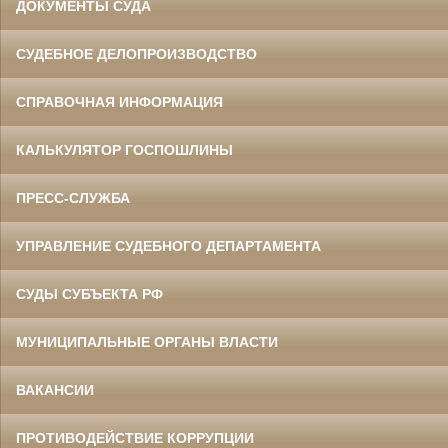
ДОКУМЕНТЫ СУДА
СУДЕБНОЕ ДЕЛОПРОИЗВОДСТВО
СПРАВОЧНАЯ ИНФОРМАЦИЯ
КАЛЬКУЛЯТОР ГОСПОШЛИНЫ
ПРЕСС-СЛУЖБА
УПРАВЛЕНИЕ СУДЕБНОГО ДЕПАРТАМЕНТА
СУДЫ СУБЪЕКТА РФ
МУНИЦИПАЛЬНЫЕ ОРГАНЫ ВЛАСТИ
ВАКАНСИИ
ПРОТИВОДЕЙСТВИЕ КОРРУПЦИИ