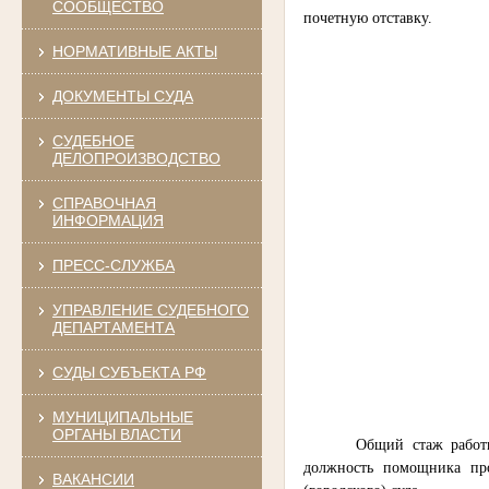
СООБЩЕСТВО
почетную отставку.
НОРМАТИВНЫЕ АКТЫ
ДОКУМЕНТЫ СУДА
СУДЕБНОЕ
ДЕЛОПРОИЗВОДСТВО
СПРАВОЧНАЯ
ИНФОРМАЦИЯ
ПРЕСС-СЛУЖБА
УПРАВЛЕНИЕ СУДЕБНОГО
ДЕПАРТАМЕНТА
СУДЫ СУБЪЕКТА РФ
МУНИЦИПАЛЬНЫЕ
ОРГАНЫ ВЛАСТИ
Общий стаж работы
должность помощника про
ВАКАНСИИ