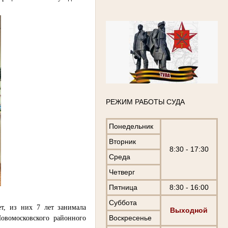
РЕЖИМ РАБОТЫ СУДА
Понедельник
Вторник
8:30 - 17:30
Среда
Четверг
Пятница
8:30 - 16:00
Суббота
т, из них 7 лет занимала
Выходной
Воскресенье
овомосковского районного