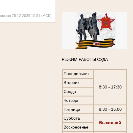
ковано 25.12.2025 10:51 (МСК)
РЕЖИМ РАБОТЫ СУДА
Понедельник
Вторник
8:30 - 17:30
Среда
Четверг
Пятница
8:30 - 16:00
Суббота
Выходной
Воскресенье