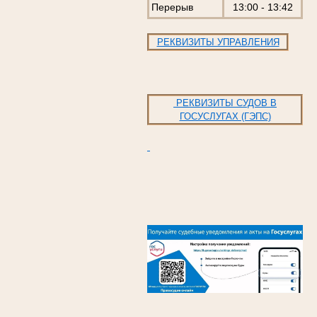
Перерыв
13:00 - 13:42
РЕКВИЗИТЫ УПРАВЛЕНИЯ
РЕКВИЗИТЫ СУДОВ В
ГОСУСЛУГАХ (ГЭПС)