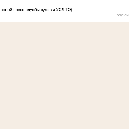
енной пресс-службы судов и УСД ТО)
опубли