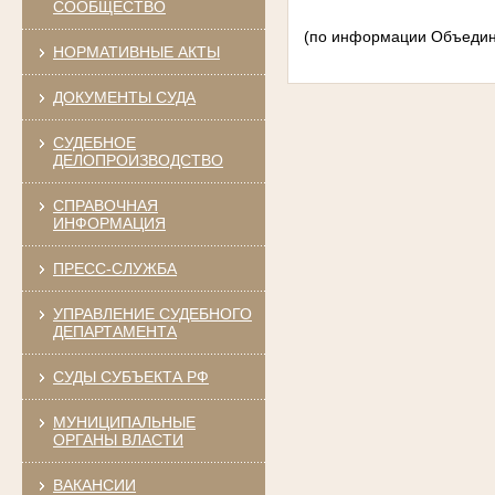
СООБЩЕСТВО
(по информации Объедин
НОРМАТИВНЫЕ АКТЫ
ДОКУМЕНТЫ СУДА
СУДЕБНОЕ
ДЕЛОПРОИЗВОДСТВО
СПРАВОЧНАЯ
ИНФОРМАЦИЯ
ПРЕСС-СЛУЖБА
УПРАВЛЕНИЕ СУДЕБНОГО
ДЕПАРТАМЕНТА
СУДЫ СУБЪЕКТА РФ
МУНИЦИПАЛЬНЫЕ
ОРГАНЫ ВЛАСТИ
ВАКАНСИИ