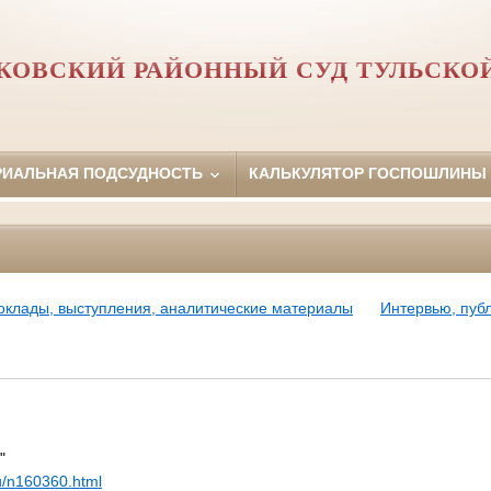
ОВСКИЙ РАЙОННЫЙ СУД ТУЛЬСКО
РИАЛЬНАЯ ПОДСУДНОСТЬ
КАЛЬКУЛЯТОР ГОСПОШЛИНЫ
оклады, выступления, аналитические материалы
Интервью, пуб
"
ru/n160360.html