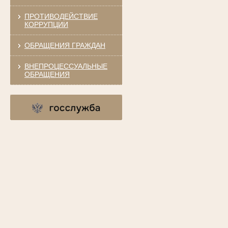
ПРОТИВОДЕЙСТВИЕ
КОРРУПЦИИ
ОБРАЩЕНИЯ ГРАЖДАН
ВНЕПРОЦЕССУАЛЬНЫЕ
ОБРАЩЕНИЯ