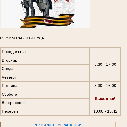
РЕЖИМ РАБОТЫ СУДА
Понедельник
Вторник
8:30 - 17:30
Среда
Четверг
Пятница
8:30 - 16:00
Суббота
Выходной
Воскресенье
Перерыв
13:00 - 13:42
РЕКВИЗИТЫ УПРАВЛЕНИЯ