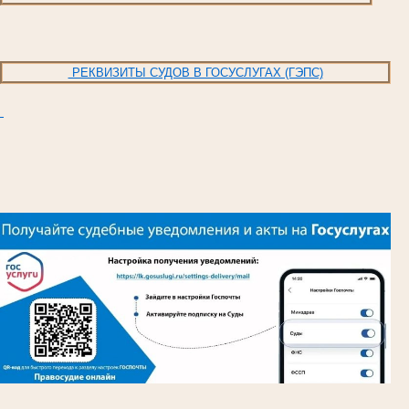
РЕКВИЗИТЫ СУДОВ В ГОСУСЛУГАХ (ГЭПС)