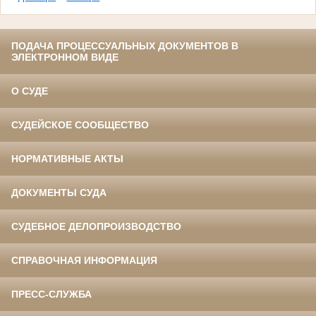
ПОДАЧА ПРОЦЕССУАЛЬНЫХ ДОКУМЕНТОВ В
ЭЛЕКТРОННОМ ВИДЕ
О СУДЕ
СУДЕЙСКОЕ СООБЩЕСТВО
НОРМАТИВНЫЕ АКТЫ
ДОКУМЕНТЫ СУДА
СУДЕБНОЕ ДЕЛОПРОИЗВОДСТВО
СПРАВОЧНАЯ ИНФОРМАЦИЯ
ПРЕСС-СЛУЖБА