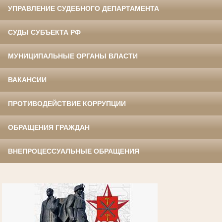
УПРАВЛЕНИЕ СУДЕБНОГО ДЕПАРТАМЕНТА
СУДЫ СУБЪЕКТА РФ
МУНИЦИПАЛЬНЫЕ ОРГАНЫ ВЛАСТИ
ВАКАНСИИ
ПРОТИВОДЕЙСТВИЕ КОРРУПЦИИ
ОБРАЩЕНИЯ ГРАЖДАН
ВНЕПРОЦЕССУАЛЬНЫЕ ОБРАЩЕНИЯ