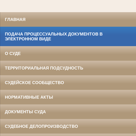
ГЛАВНАЯ
ПОДАЧА ПРОЦЕССУАЛЬНЫХ ДОКУМЕНТОВ В
ЭЛЕКТРОННОМ ВИДЕ
О СУДЕ
ТЕРРИТОРИАЛЬНАЯ ПОДСУДНОСТЬ
СУДЕЙСКОЕ СООБЩЕСТВО
НОРМАТИВНЫЕ АКТЫ
ДОКУМЕНТЫ СУДА
СУДЕБНОЕ ДЕЛОПРОИЗВОДСТВО